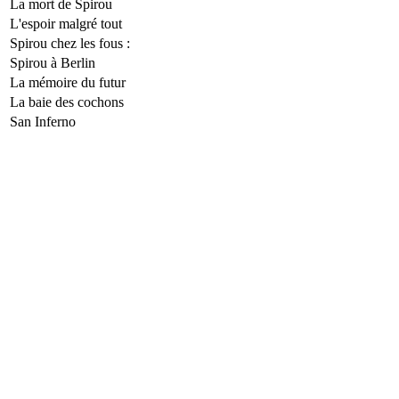
La mort de Spirou
L'espoir malgré tout
Spirou chez les fous :
Spirou à Berlin
La mémoire du futur
La baie des cochons
San Inferno